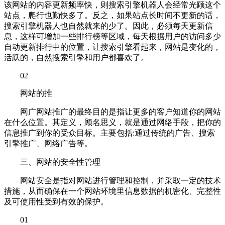
该网站的内容更新频率快，则搜索引擎机器人会经常光顾这个
站点，爬行也勤快多了。反之，如果站点长时间不更新的话，
搜索引擎机器人也自然就来的少了。因此，必须每天更新信
息，这样可增加一些排行榜等区域，每天根据用户的访问多少
自动更新排行中的位置，让搜索引擎看起来，网站是变化的，
活跃的，自然搜索引擎和用户都喜欢了。
02
网站的推
网广网站推广的最终目的是指让更多的客户知道你的网站
在什么位置。其定义，顾名思义，就是通过网络手段，把你的
信息推广到你的受众目标。主要包括:通过传统的广告、搜索
引擎推广、网络广告等。
三、网站的安全性管理
网站安全是指对网站进行管理和控制，并采取一定的技术
措施，从而确保在一个网站环境里信息数据的机密化、完整性
及可使用性受到有效的保护。
01