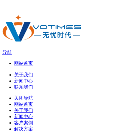
导航
网站首页
关于我们
新闻中心
联系我们
关闭导航
网站首页
关于我们
新闻中心
客户案例
解决方案