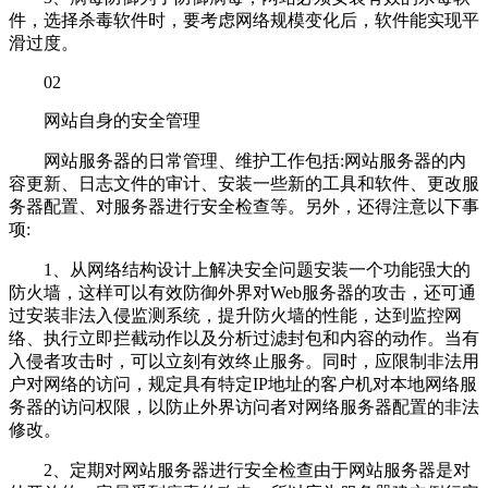
件，选择杀毒软件时，要考虑网络规模变化后，软件能实现平
滑过度。
02
网站自身的安全管理
网站服务器的日常管理、维护工作包括:网站服务器的内
容更新、日志文件的审计、安装一些新的工具和软件、更改服
务器配置、对服务器进行安全检查等。另外，还得注意以下事
项:
1、从网络结构设计上解决安全问题安装一个功能强大的
防火墙，这样可以有效防御外界对Web服务器的攻击，还可通
过安装非法入侵监测系统，提升防火墙的性能，达到监控网
络、执行立即拦截动作以及分析过滤封包和内容的动作。当有
入侵者攻击时，可以立刻有效终止服务。同时，应限制非法用
户对网络的访问，规定具有特定IP地址的客户机对本地网络服
务器的访问权限，以防止外界访问者对网络服务器配置的非法
修改。
2、定期对网站服务器进行安全检查由于网站服务器是对