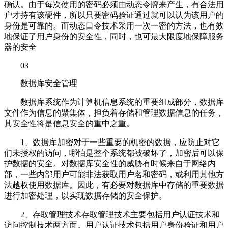
确认。由于每次使用的密码必须由动态令牌来产生，有合法用
户才持有该硬件，所以只要密码验证通过就可以认为该用户的
身份是可靠的。而动态口令技术采用一次一密的方法，也有效
地保证了用户身份的安全性，同时，也可最大限度地保障服务
器的安全
03
数据库安全管理
数据库系统作为计算机信息系统的重要组成部分，数据库
文件作为信息的聚集体，担负着存储和管理数据信息的任务，
其安全性将是信息安全的重中之重。
1、数据库加密对于一些重要的机密的数据，应防止对它
们未授权的访问，哪怕是整个系统都被破坏了，加密后可以保
护数据的安全。对数据库安全性的威胁有时候来自于网络内
部，一些内部用户可能非法获取用户名和密码，或利用其他方
法越权使用数据库。因此，有必要对数据库中存储的重要数据
进行加密处理，以实现数据存储的安全保护。
2、存取管理技术存取管理技术主要包括用户认证技术和
访问控制技术两方面。用户认证技术包括用户身份验证和用户