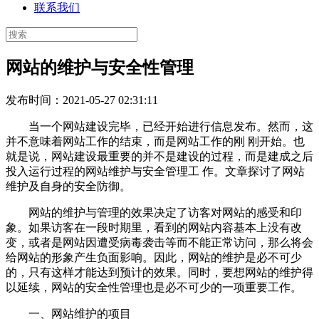
联系我们
网站的维护与安全性管理
发布时间：2021-05-27 02:31:11
当一个网站建设完毕，已经开始进行信息发布。然而，这
并不意味着网站工作的结束，而是网站工作的刚 刚开始。也
就是说，网站建设最重要的并不是建设的过程，而是建成之后
投入运行过程的网站维护与安全管理工 作。文章探讨了网站
维护及自身的安全防御。
网站的维护与管理的效果决定了访客对网站的感受和印
象。如果访客在一段时期里，看到的网站内容基本上没有改
变，或者是网站因遭受病毒袭击等而不能正常访问，那么将会
给网站的形象产生负面影响。因此，网站的维护是必不可少
的，只有这样才能达到预计的效果。同时，要想网站的维护得
以延续，网站的安全性管理也是必不可少的一项重要工作。
一、网站维护的项目