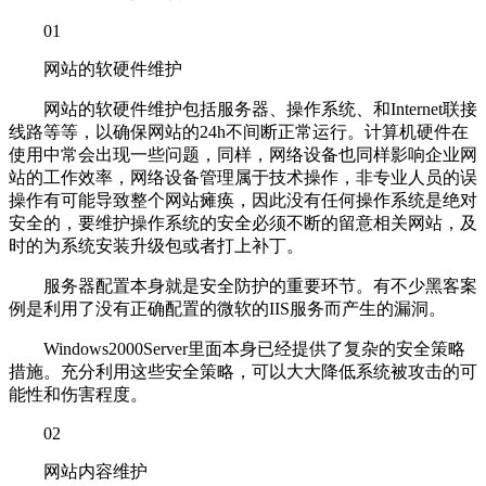
01
网站的软硬件维护
网站的软硬件维护包括服务器、操作系统、和Internet联接
线路等等，以确保网站的24h不间断正常运行。计算机硬件在
使用中常会出现一些问题，同样，网络设备也同样影响企业网
站的工作效率，网络设备管理属于技术操作，非专业人员的误
操作有可能导致整个网站瘫痪，因此没有任何操作系统是绝对
安全的，要维护操作系统的安全必须不断的留意相关网站，及
时的为系统安装升级包或者打上补丁。
服务器配置本身就是安全防护的重要环节。有不少黑客案
例是利用了没有正确配置的微软的IIS服务而产生的漏洞。
Windows2000Server里面本身已经提供了复杂的安全策略
措施。充分利用这些安全策略，可以大大降低系统被攻击的可
能性和伤害程度。
02
网站内容维护