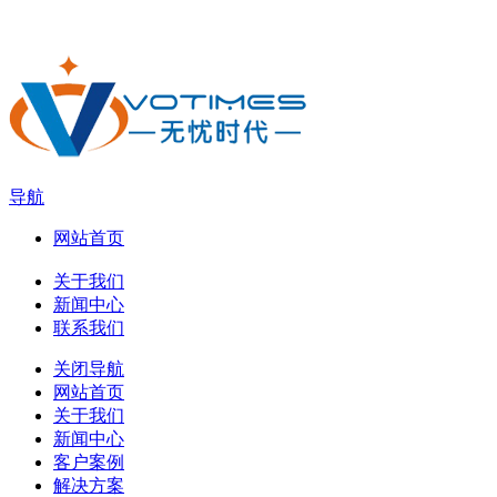
导航
网站首页
关于我们
新闻中心
联系我们
关闭导航
网站首页
关于我们
新闻中心
客户案例
解决方案